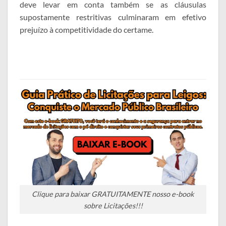
deve levar em conta também se as cláusulas
supostamente restritivas culminaram em efetivo
prejuízo à competitividade do certame.
Clique para baixar GRATUITAMENTE nosso e-book
sobre Licitações!!!