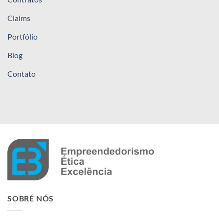
Claims
Portfólio
Blog
Contato
SOBRÉ NÓS