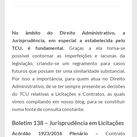
No âmbito do Direito Administrativo, a
Jurisprudência, em especial a estabelecida pelo
TCU, é fundamental.
Graças a ela torna-se
possível contornar as imperfeições e lacunas da
legislação, criando-se um regramento para casos
futuros que possam ter uma similaridade substancial.
Por isso a importância, para quem atua no Direito
Administrativo, de se ter sempre presente as decisões
do TCU relativas a Licitações e Contratos, as quais
vimos compilando em nosso blog, para se constituir
numa fonte de consulta constante.
Boletim 138 – Jurisprudência em Licitações
Acórdão 1923/2016 Plenário –
Contrato