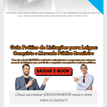
Clique para baixar GRATUITAMENTE nosso e-book
sobre Licitações!!!