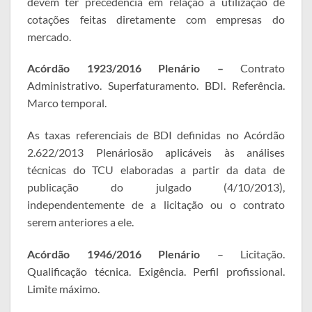
devem ter precedência em relação à utilização de
cotações feitas diretamente com empresas do
mercado.
Acórdão 1923/2016 Plenário –
Contrato
Administrativo. Superfaturamento. BDI. Referência.
Marco temporal.
As taxas referenciais de BDI definidas no Acórdão
2.622/2013 Plenáriosão aplicáveis às análises
técnicas do TCU elaboradas a partir da data de
publicação do julgado (4/10/2013),
independentemente de a licitação ou o contrato
serem anteriores a ele.
Acórdão 1946/2016 Plenário
– Licitação.
Qualificação técnica. Exigência. Perfil profissional.
Limite máximo.