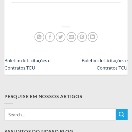
Boletim de Licitações e
Boletim de Licitações e
Contratos TCU
Contratos TCU
PESQUISE EM NOSSOS ARTIGOS
ASSUNTOS DO NOSSO BLOG