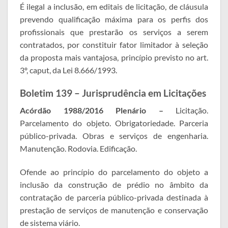
É ilegal a inclusão, em editais de licitação, de cláusula
prevendo qualificação máxima para os perfis dos
profissionais que prestarão os serviços a serem
contratados, por constituir fator limitador à seleção
da proposta mais vantajosa, princípio previsto no art.
3º, caput, da Lei 8.666/1993.
Boletim 139 – Jurisprudência em Licitações
Acórdão 1988/2016 Plenário –
Licitação.
Parcelamento do objeto. Obrigatoriedade. Parceria
público-privada. Obras e serviços de engenharia.
Manutenção. Rodovia. Edificação.
Ofende ao princípio do parcelamento do objeto a
inclusão da construção de prédio no âmbito da
contratação de parceria público-privada destinada à
prestação de serviços de manutenção e conservação
de sistema viário.