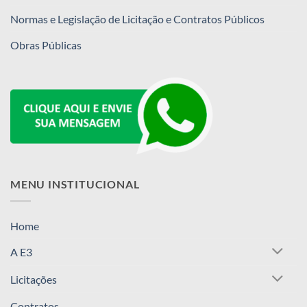
Normas e Legislação de Licitação e Contratos Públicos
Obras Públicas
MENU INSTITUCIONAL
Home
A E3
Licitações
Contratos