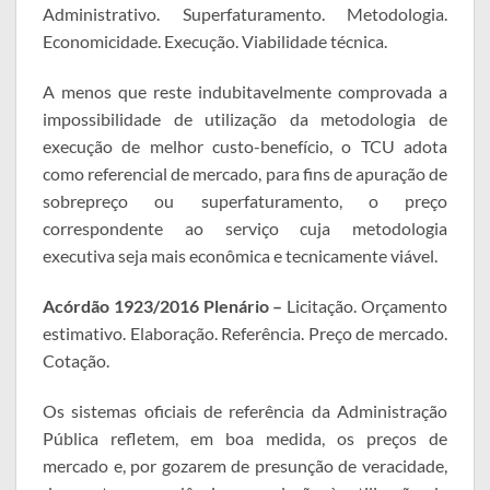
Administrativo. Superfaturamento. Metodologia.
Economicidade. Execução. Viabilidade técnica.
A menos que reste indubitavelmente comprovada a
impossibilidade de utilização da metodologia de
execução de melhor custo-benefício, o TCU adota
como referencial de mercado, para fins de apuração de
sobrepreço ou superfaturamento, o preço
correspondente ao serviço cuja metodologia
executiva seja mais econômica e tecnicamente viável.
Acórdão 1923/2016 Plenário –
Licitação. Orçamento
estimativo. Elaboração. Referência. Preço de mercado.
Cotação.
Os sistemas oficiais de referência da Administração
Pública refletem, em boa medida, os preços de
mercado e, por gozarem de presunção de veracidade,