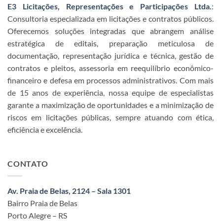
E3 Licitações, Representações e Participações Ltda.
:
Consultoria especializada em licitações e contratos públicos.
Oferecemos soluções integradas que abrangem análise
estratégica de editais, preparação meticulosa de
documentação, representação jurídica e técnica, gestão de
contratos e pleitos, assessoria em reequilíbrio econômico-
financeiro e defesa em processos administrativos. Com mais
de 15 anos de experiência, nossa equipe de especialistas
garante a maximização de oportunidades e a minimização de
riscos em licitações públicas, sempre atuando com ética,
eficiência e excelência.
CONTATO
Av. Praia de Belas, 2124 – Sala 1301
Bairro Praia de Belas
Porto Alegre – RS