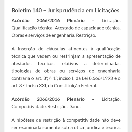
Boletim 140 – Jurisprudência em Licitações
Acórdão 2066/2016 Plenário –
Licitação.
Qualificação técnica. Atestado de capacidade técnica.
Obras e serviços de engenharia. Restrição.
A inserção de cláusulas atinentes à qualificação
técnica que vedem ou restrinjam a apresentação de
atestados técnicos relativos a determinadas
tipologias de obras ou serviços de engenharia
contraria o art. 3º, § 1º, inciso I, da Lei 8.666/1993 e o
art. 37, inciso XXI, da Constituição Federal.
Acórdão 2066/2016 Plenário –
Licitação.
Competitividade. Restrição. Dano.
A hipótese de restrição à competitividade não deve
ser examinada somente sob a ótica jurídica e teórica,