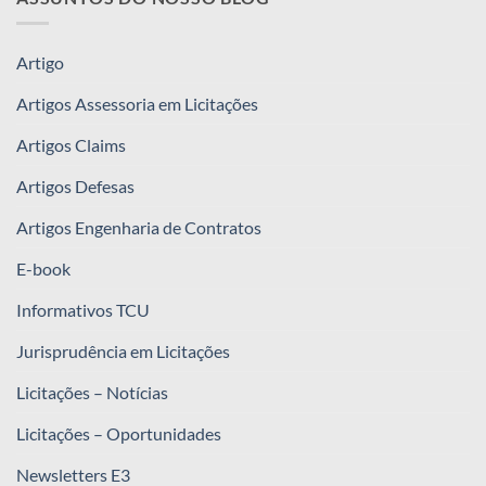
Artigo
Artigos Assessoria em Licitações
Artigos Claims
Artigos Defesas
Artigos Engenharia de Contratos
E-book
Informativos TCU
Jurisprudência em Licitações
Licitações – Notícias
Licitações – Oportunidades
Newsletters E3