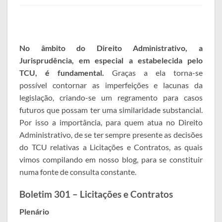
No âmbito do Direito Administrativo, a
Jurisprudência, em especial a estabelecida pelo
TCU, é fundamental.
Graças a ela torna-se
possível contornar as imperfeições e lacunas da
legislação, criando-se um regramento para casos
futuros que possam ter uma similaridade substancial.
Por isso a importância, para quem atua no Direito
Administrativo, de se ter sempre presente as decisões
do TCU relativas a Licitações e Contratos, as quais
vimos compilando em nosso blog, para se constituir
numa fonte de consulta constante.
Boletim 301 – Licitações e Contratos
Plenário