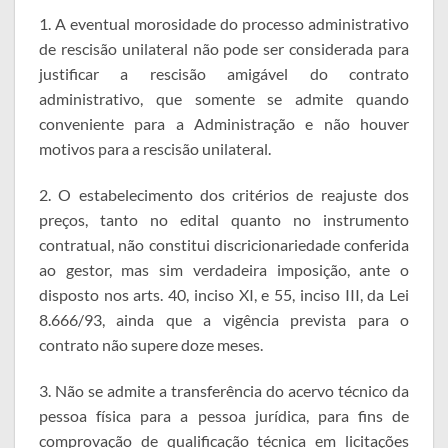
1. A eventual morosidade do processo administrativo
de rescisão unilateral não pode ser considerada para
justificar a rescisão amigável do contrato
administrativo, que somente se admite quando
conveniente para a Administração e não houver
motivos para a rescisão unilateral.
2. O estabelecimento dos critérios de reajuste dos
preços, tanto no edital quanto no instrumento
contratual, não constitui discricionariedade conferida
ao gestor, mas sim verdadeira imposição, ante o
disposto nos arts. 40, inciso XI, e 55, inciso III, da Lei
8.666/93, ainda que a vigência prevista para o
contrato não supere doze meses.
3. Não se admite a transferência do acervo técnico da
pessoa física para a pessoa jurídica, para fins de
comprovação de qualificação técnica em licitações