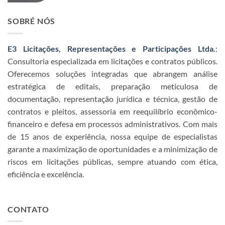
SOBRÉ NÓS
E3 Licitações, Representações e Participações Ltda.
:
Consultoria especializada em licitações e contratos públicos.
Oferecemos soluções integradas que abrangem análise
estratégica de editais, preparação meticulosa de
documentação, representação jurídica e técnica, gestão de
contratos e pleitos, assessoria em reequilíbrio econômico-
financeiro e defesa em processos administrativos. Com mais
de 15 anos de experiência, nossa equipe de especialistas
garante a maximização de oportunidades e a minimização de
riscos em licitações públicas, sempre atuando com ética,
eficiência e excelência.
CONTATO