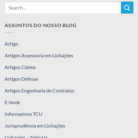
ASSUNTOS DO NOSSO BLOG
Artigo
Artigos Assessoria em Licitações
Artigos Claims
Artigos Defesas
Artigos Engenharia de Contratos
E-book
Informativos TCU
Jurisprudência em Licitações
Licitações – Notícias