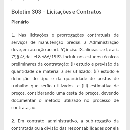
Boletim 303 – Licitações e Contratos
Plenário
1. Nas licitações e prorrogações contratuais de
serviços de manutenção predial, a Administração
deve, em atenção ao art. 6º, inciso IX, alíneas c e f, e art.
7º, § 4º, da Lei 8.666/1993, incluir, nos estudos técnicos
preliminares da contratação: (i) estudo e previsão da
quantidade de material a ser utilizado; (ii) estudo e
definição do tipo e da quantidade de postos de
trabalho que serão utilizados; e (iii) estimativa de
preços, considerando uma cesta de preços, devendo
documentar o método utilizado no processo de
contratação.
2. Em contrato administrativo, a sub-rogação da
contratada ou a divisão das responsabilidades por ela