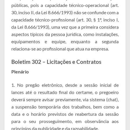
públicas, pois a capacidade técnico-operacional (art.
30, inciso II, da Lei 8.666/1993) não se confunde com a
capacidade técnico-profissional (art. 30, § 1º, inciso I,
da Lei 8.666/1993), uma vez que a primeira considera
aspectos típicos da pessoa jurídica, como instalações,
equipamentos e equipe, enquanto a segunda
relaciona-se ao profissional que atua na empresa.
Boletim 302 – Licitações e Contratos
Plenário
1. No pregão eletrônico, desde a sessão inicial de
lances até o resultado final do certame, o pregoeiro
deverá sempre avisar previamente, via sistema (chat),
a suspensão temporária dos trabalhos, bem como a
data e o horário previstos de reabertura da sessão
para o seu prosseguimento, em observância aos
princípios da publicidade e da razoabilidade.