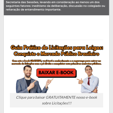
Clique para baixar GRATUITAMENTE nosso e-book
sobre Licitações!!!