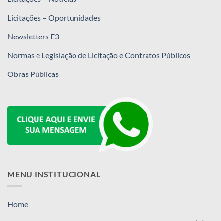
Licitações – Oportunidades
Newsletters E3
Normas e Legislação de Licitação e Contratos Públicos
Obras Públicas
MENU INSTITUCIONAL
Home