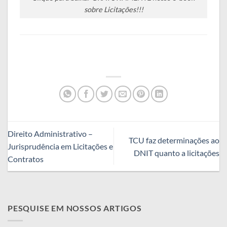
sobre Licitações!!!
Direito Administrativo –
TCU faz determinações ao
Jurisprudência em Licitações e
DNIT quanto a licitações
Contratos
PESQUISE EM NOSSOS ARTIGOS