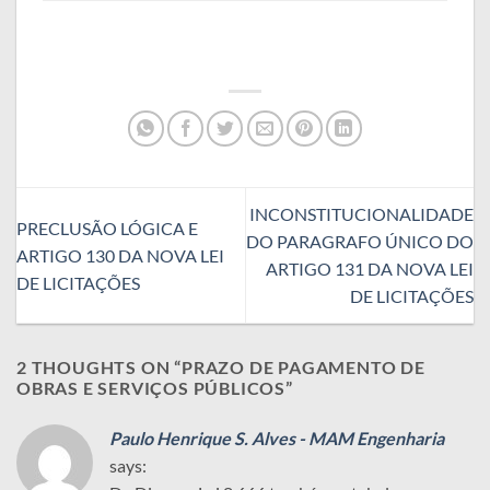
INCONSTITUCIONALIDADE
PRECLUSÃO LÓGICA E
DO PARAGRAFO ÚNICO DO
ARTIGO 130 DA NOVA LEI
ARTIGO 131 DA NOVA LEI
DE LICITAÇÕES
DE LICITAÇÕES
2 THOUGHTS ON “
PRAZO DE PAGAMENTO DE
OBRAS E SERVIÇOS PÚBLICOS
”
Paulo Henrique S. Alves - MAM Engenharia
says: