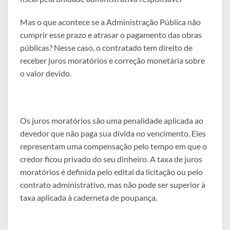
Mas o que acontece se a Administração Pública não
cumprir esse prazo e atrasar o pagamento das obras
públicas? Nesse caso, o contratado tem direito de
receber juros moratórios e correção monetária sobre
o valor devido.
Os juros moratórios são uma penalidade aplicada ao
devedor que não paga sua dívida no vencimento. Eles
representam uma compensação pelo tempo em que o
credor ficou privado do seu dinheiro. A taxa de juros
moratórios é definida pelo edital da licitação ou pelo
contrato administrativo, mas não pode ser superior à
taxa aplicada à caderneta de poupança.