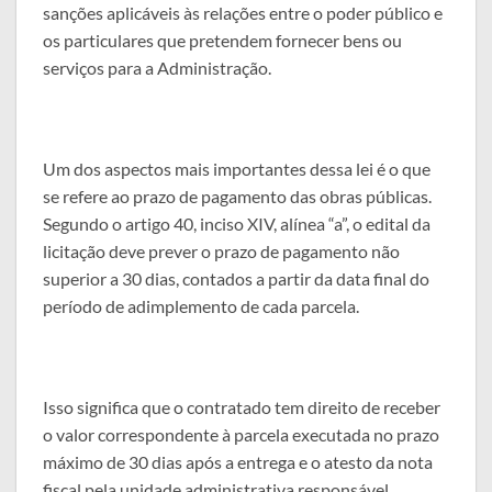
sanções aplicáveis às relações entre o poder público e
os particulares que pretendem fornecer bens ou
serviços para a Administração.
Um dos aspectos mais importantes dessa lei é o que
se refere ao prazo de pagamento das obras públicas.
Segundo o artigo 40, inciso XIV, alínea “a”, o edital da
licitação deve prever o prazo de pagamento não
superior a 30 dias, contados a partir da data final do
período de adimplemento de cada parcela.
Isso significa que o contratado tem direito de receber
o valor correspondente à parcela executada no prazo
máximo de 30 dias após a entrega e o atesto da nota
fiscal pela unidade administrativa responsável