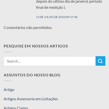
depois do ultimo dia de janeiro( periodo
final de medição ).
13 DE JULHO DE 2023 EM 17:06
Comentários não permitidos.
PESQUISE EM NOSSOS ARTIGOS
ASSUNTOS DO NOSSO BLOG
Artigo
Artigos Assessoria em Licitações
Artigos Claims