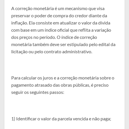
A correção monetária é um mecanismo que visa
preservar o poder de compra do credor diante da
inflação. Ela consiste em atualizar o valor da dívida
com base em um índice oficial que reflita a variação
dos preços no período. O índice de correção
monetária também deve ser estipulado pelo edital da
licitação ou pelo contrato administrativo.
Para calcular os juros e a correção monetária sobre o
pagamento atrasado das obras públicas, é preciso
seguir os seguintes passos:
1) Identificar o valor da parcela vencida e não paga;