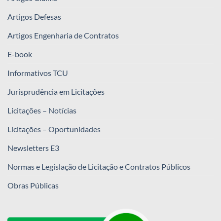
Artigos Defesas
Artigos Engenharia de Contratos
E-book
Informativos TCU
Jurisprudência em Licitações
Licitações – Notícias
Licitações – Oportunidades
Newsletters E3
Normas e Legislação de Licitação e Contratos Públicos
Obras Públicas