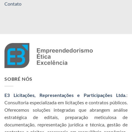
Contato
SOBRÉ NÓS
E3 Licitações, Representações e Participações Ltda.
:
Consultoria especializada em licitações e contratos públicos.
Oferecemos soluções integradas que abrangem análise
estratégica de editais, preparação meticulosa de
documentação, representação jurídica e técnica, gestão de
contratos e pleitos, assessoria em reequilíbrio econômico-