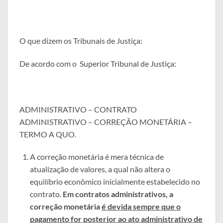
O que dizem os Tribunais de Justiça:
De acordo com o Superior Tribunal de Justiça:
ADMINISTRATIVO – CONTRATO
ADMINISTRATIVO – CORREÇÃO MONETÁRIA –
TERMO A QUO.
A correção monetária é mera técnica de
atualização de valores, a qual não altera o
equilíbrio econômico inicialmente estabelecido no
contrato.
Em contratos administrativos, a
correção monetária
é devida sempre que o
pagamento for posterior ao ato administrativo de