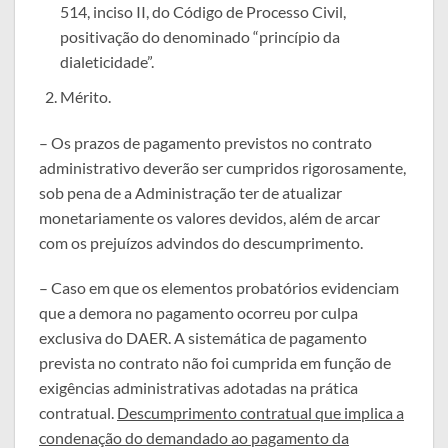
514, inciso II, do Código de Processo Civil,
positivação do denominado “princípio da
dialeticidade”.
Mérito.
– Os prazos de pagamento previstos no contrato
administrativo deverão ser cumpridos rigorosamente,
sob pena de a Administração ter de atualizar
monetariamente os valores devidos, além de arcar
com os prejuízos advindos do descumprimento.
– Caso em que os elementos probatórios evidenciam
que a demora no pagamento ocorreu por culpa
exclusiva do DAER. A sistemática de pagamento
prevista no contrato não foi cumprida em função de
exigências administrativas adotadas na prática
contratual.
Descumprimento contratual que implica a
condenação do demandado ao pagamento da