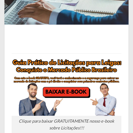
Clique para baixar GRATUITAMENTE nosso e-book
sobre Licitações!!!