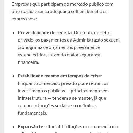
Empresas que participam do mercado público com
orientação técnica adequada colhem benefícios
expressivos:
Previsibilidade de receita
: Diferente do setor
privado, os pagamentos da Administração seguem
cronogramas e orçamentos previamente
estabelecidos, trazendo maior segurança
financeira.
Estabilidade mesmo em tempos de crise
:
Enquanto o mercado privado pode retrair, os
investimentos públicos — principalmente em
infraestrutura — tendem a se manter, já que
cumprem funções sociais e econômicas
fundamentais.
Expansão territorial
: Licitações ocorrem em todo