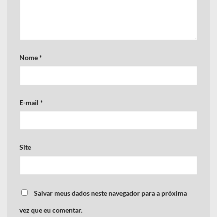
Nome
*
E-mail
*
Site
Salvar meus dados neste navegador para a próxima
vez que eu comentar.