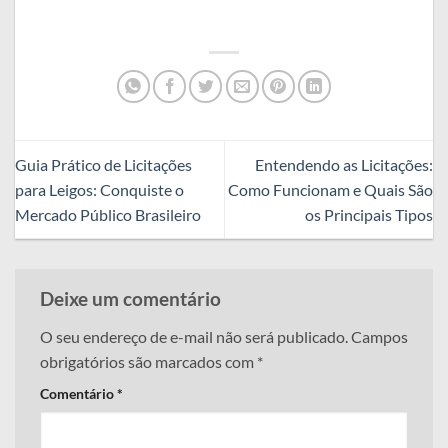
Guia Prático de Licitações
Entendendo as Licitações:
para Leigos: Conquiste o
Como Funcionam e Quais São
Mercado Público Brasileiro
os Principais Tipos
Deixe um comentário
O seu endereço de e-mail não será publicado.
Campos
obrigatórios são marcados com
*
Comentário
*