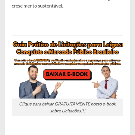
crescimento sustentável.
Clique para baixar GRATUITAMENTE nosso e-book
sobre Licitações!!!