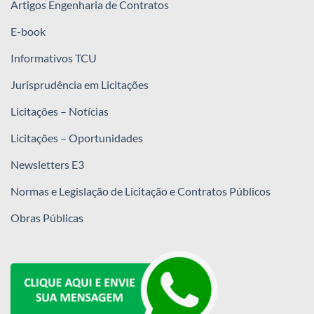
Artigos Engenharia de Contratos
E-book
Informativos TCU
Jurisprudência em Licitações
Licitações – Notícias
Licitações – Oportunidades
Newsletters E3
Normas e Legislação de Licitação e Contratos Públicos
Obras Públicas