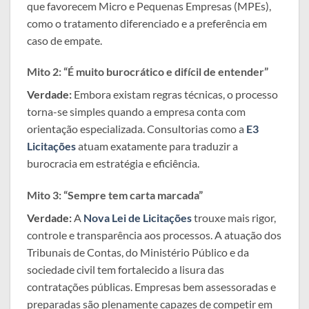
que favorecem Micro e Pequenas Empresas (MPEs),
como o tratamento diferenciado e a preferência em
caso de empate.
Mito 2: “É muito burocrático e difícil de entender”
Verdade:
Embora existam regras técnicas, o processo
torna-se simples quando a empresa conta com
orientação especializada. Consultorias como a
E3
Licitações
atuam exatamente para traduzir a
burocracia em estratégia e eficiência.
Mito 3: “Sempre tem carta marcada”
Verdade:
A
Nova Lei de Licitações
trouxe mais rigor,
controle e transparência aos processos. A atuação dos
Tribunais de Contas, do Ministério Público e da
sociedade civil tem fortalecido a lisura das
contratações públicas. Empresas bem assessoradas e
preparadas são plenamente capazes de competir em