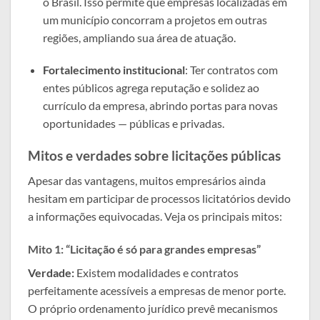
o Brasil. Isso permite que empresas localizadas em
um município concorram a projetos em outras
regiões, ampliando sua área de atuação.
Fortalecimento institucional
: Ter contratos com
entes públicos agrega reputação e solidez ao
currículo da empresa, abrindo portas para novas
oportunidades — públicas e privadas.
Mitos e verdades sobre licitações públicas
Apesar das vantagens, muitos empresários ainda
hesitam em participar de processos licitatórios devido
a informações equivocadas. Veja os principais mitos:
Mito 1: “Licitação é só para grandes empresas”
Verdade:
Existem modalidades e contratos
perfeitamente acessíveis a empresas de menor porte.
O próprio ordenamento jurídico prevê mecanismos