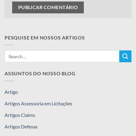
PESQUISE EM NOSSOS ARTIGOS
ASSUNTOS DO NOSSO BLOG
Artigo
Artigos Assessoria em Licitações
Artigos Claims
Artigos Defesas