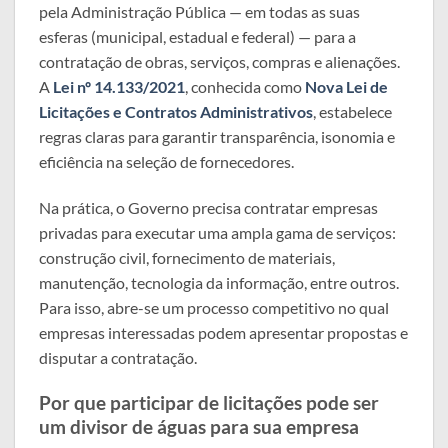
pela Administração Pública — em todas as suas
esferas (municipal, estadual e federal) — para a
contratação de obras, serviços, compras e alienações.
A
Lei nº 14.133/2021
, conhecida como
Nova Lei de
Licitações e Contratos Administrativos
, estabelece
regras claras para garantir transparência, isonomia e
eficiência na seleção de fornecedores.
Na prática, o Governo precisa contratar empresas
privadas para executar uma ampla gama de serviços:
construção civil, fornecimento de materiais,
manutenção, tecnologia da informação, entre outros.
Para isso, abre-se um processo competitivo no qual
empresas interessadas podem apresentar propostas e
disputar a contratação.
Por que participar de licitações pode ser
um divisor de águas para sua empresa