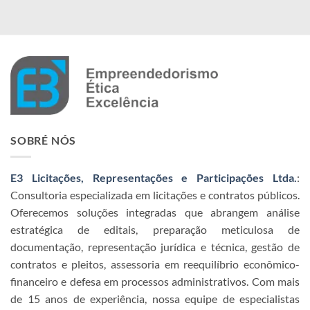
SOBRÉ NÓS
E3 Licitações, Representações e Participações Ltda.
:
Consultoria especializada em licitações e contratos públicos.
Oferecemos soluções integradas que abrangem análise
estratégica de editais, preparação meticulosa de
documentação, representação jurídica e técnica, gestão de
contratos e pleitos, assessoria em reequilíbrio econômico-
financeiro e defesa em processos administrativos. Com mais
de 15 anos de experiência, nossa equipe de especialistas