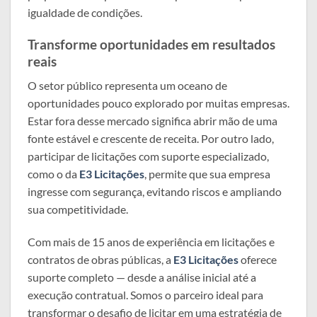
igualdade de condições.
Transforme oportunidades em resultados
reais
O setor público representa um oceano de
oportunidades pouco explorado por muitas empresas.
Estar fora desse mercado significa abrir mão de uma
fonte estável e crescente de receita. Por outro lado,
participar de licitações com suporte especializado,
como o da
E3 Licitações
, permite que sua empresa
ingresse com segurança, evitando riscos e ampliando
sua competitividade.
Com mais de 15 anos de experiência em licitações e
contratos de obras públicas, a
E3 Licitações
oferece
suporte completo — desde a análise inicial até a
execução contratual. Somos o parceiro ideal para
transformar o desafio de licitar em uma estratégia de