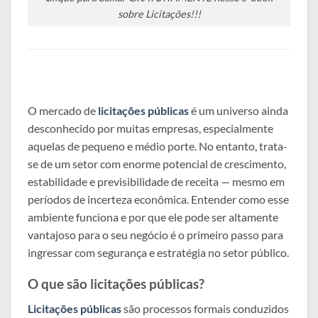
sobre Licitações!!!
O mercado de
licitações públicas
é um universo ainda
desconhecido por muitas empresas, especialmente
aquelas de pequeno e médio porte. No entanto, trata-
se de um setor com enorme potencial de crescimento,
estabilidade e previsibilidade de receita — mesmo em
períodos de incerteza econômica. Entender como esse
ambiente funciona e por que ele pode ser altamente
vantajoso para o seu negócio é o primeiro passo para
ingressar com segurança e estratégia no setor público.
O que são licitações públicas?
Licitações públicas
são processos formais conduzidos