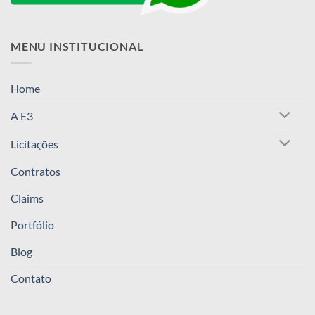
MENU INSTITUCIONAL
Home
A E3
Licitações
Contratos
Claims
Portfólio
Blog
Contato