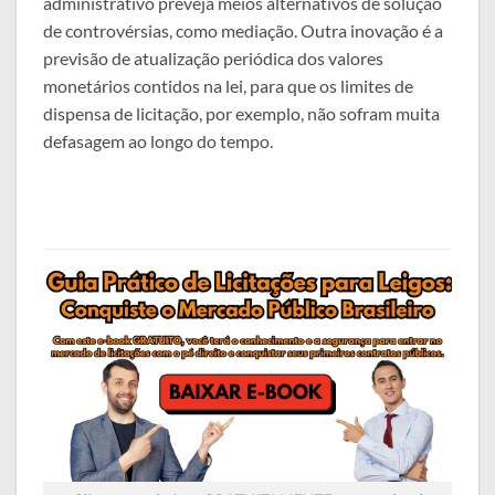
administrativo preveja meios alternativos de solução
de controvérsias, como mediação. Outra inovação é a
previsão de atualização periódica dos valores
monetários contidos na lei, para que os limites de
dispensa de licitação, por exemplo, não sofram muita
defasagem ao longo do tempo.