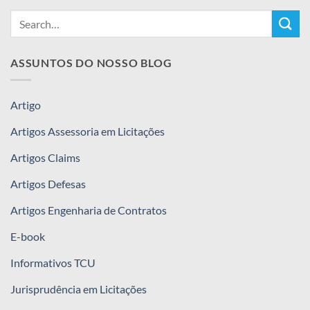
ASSUNTOS DO NOSSO BLOG
Artigo
Artigos Assessoria em Licitações
Artigos Claims
Artigos Defesas
Artigos Engenharia de Contratos
E-book
Informativos TCU
Jurisprudência em Licitações