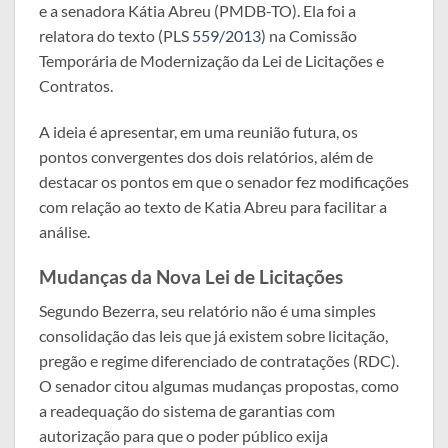
e a senadora Kátia Abreu (PMDB-TO). Ela foi a
relatora do texto (PLS
559/2013
) na Comissão
Temporária de Modernização da Lei de Licitações e
Contratos.
A ideia é apresentar, em uma reunião futura, os
pontos convergentes dos dois relatórios, além de
destacar os pontos em que o senador fez modificações
com relação ao texto de Katia Abreu para facilitar a
análise.
Mudanças da Nova Lei de Licitações
Segundo Bezerra, seu relatório não é uma simples
consolidação das leis que já existem sobre licitação,
pregão e regime diferenciado de contratações (RDC).
O senador citou algumas mudanças propostas, como
a readequação do sistema de garantias com
autorização para que o poder público exija