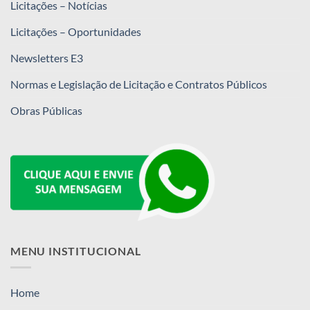
Licitações – Notícias
Licitações – Oportunidades
Newsletters E3
Normas e Legislação de Licitação e Contratos Públicos
Obras Públicas
MENU INSTITUCIONAL
Home