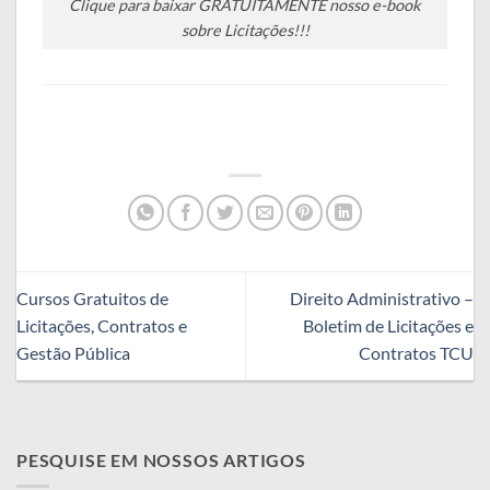
Clique para baixar GRATUITAMENTE nosso e-book
sobre Licitações!!!
Cursos Gratuitos de
Direito Administrativo –
Licitações, Contratos e
Boletim de Licitações e
Gestão Pública
Contratos TCU
PESQUISE EM NOSSOS ARTIGOS