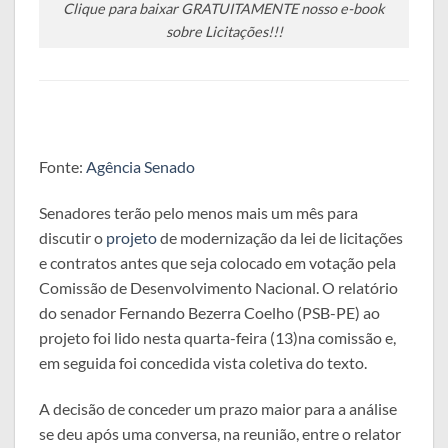
Clique para baixar GRATUITAMENTE nosso e-book
sobre Licitações!!!
Fonte:
Agência Senado
Senadores terão pelo menos mais um mês para
discutir o
projeto
de modernização da lei de licitações
e contratos antes que seja colocado em votação pela
Comissão de Desenvolvimento Nacional. O relatório
do senador Fernando Bezerra Coelho (PSB-PE) ao
projeto foi lido nesta quarta-feira (13)na comissão e,
em seguida foi concedida vista coletiva do texto.
A decisão de conceder um prazo maior para a análise
se deu após uma conversa, na reunião, entre o relator