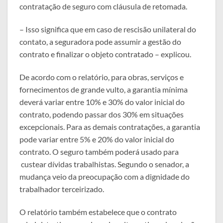
contratação de seguro com cláusula de retomada.
– Isso significa que em caso de rescisão unilateral do
contato, a seguradora pode assumir a gestão do
contrato e finalizar o objeto contratado – explicou.
De acordo com o relatório, para obras, serviços e
fornecimentos de grande vulto, a garantia mínima
deverá variar entre 10% e 30% do valor inicial do
contrato, podendo passar dos 30% em situações
excepcionais. Para as demais contratações, a garantia
pode variar entre 5% e 20% do valor inicial do
contrato. O seguro também poderá usado para
custear dívidas trabalhistas. Segundo o senador, a
mudança veio da preocupação com a dignidade do
trabalhador terceirizado.
O relatório também estabelece que o contrato