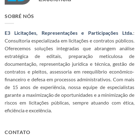
SOBRÉ NÓS
E3 Licitações, Representações e Participações Ltda.
:
Consultoria especializada em licitações e contratos públicos.
Oferecemos soluções integradas que abrangem análise
estratégica de editais, preparação meticulosa de
documentação, representação jurídica e técnica, gestão de
contratos e pleitos, assessoria em reequilíbrio econômico-
financeiro e defesa em processos administrativos. Com mais
de 15 anos de experiência, nossa equipe de especialistas
garante a maximização de oportunidades e a minimização de
riscos em licitações públicas, sempre atuando com ética,
eficiência e excelência.
CONTATO