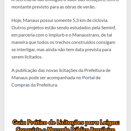
montante previsto para as obras de verão.
Hoje, Manaus possui somente 5,3 km de ciclovia.
Outros projetos estão sendo estudados pela Seminf,
em parceria com o Implurb e o Manaustrans, de tal
maneira que todos os trechos construídos consigam
se interligar, mas ainda não tem data prevista para
serem licitados.
A publicação das novas licitações da Prefeitura de
Manaus pode ser acompanhada no
Portal de
Compras
da Prefeitura.