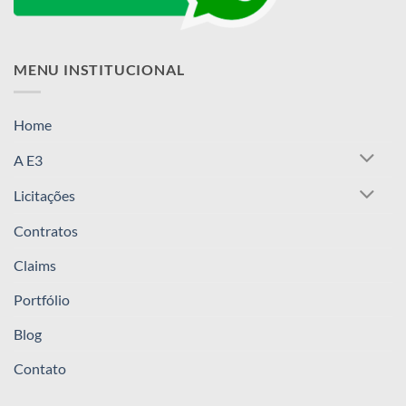
MENU INSTITUCIONAL
Home
A E3
Licitações
Contratos
Claims
Portfólio
Blog
Contato