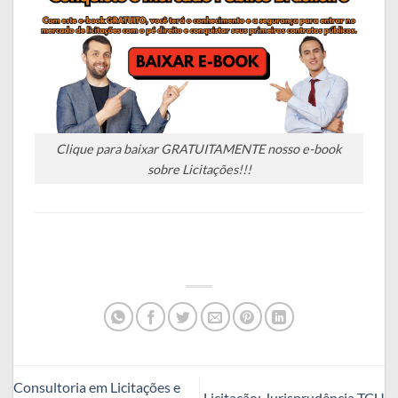
Clique para baixar GRATUITAMENTE nosso e-book
sobre Licitações!!!
Consultoria em Licitações e
Licitação: Jurisprudência TCU