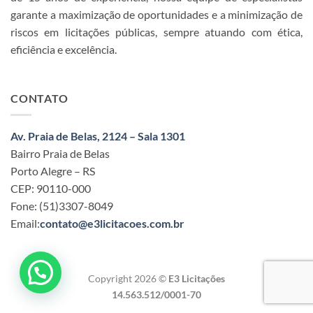
garante a maximização de oportunidades e a minimização de
riscos em licitações públicas, sempre atuando com ética,
eficiência e excelência.
CONTATO
Av. Praia de Belas, 2124 – Sala 1301
Bairro Praia de Belas
Porto Alegre – RS
CEP: 90110-000
Fone: (51)3307-8049
Email:
contato@e3licitacoes.com.br
Copyright 2026 ©
E3 Licitações
14.563.512/0001-70