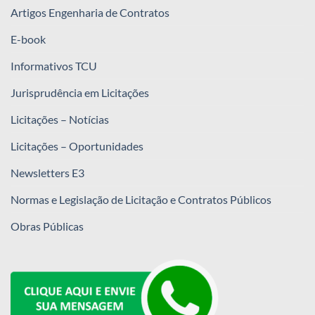
Artigos Engenharia de Contratos
E-book
Informativos TCU
Jurisprudência em Licitações
Licitações – Notícias
Licitações – Oportunidades
Newsletters E3
Normas e Legislação de Licitação e Contratos Públicos
Obras Públicas