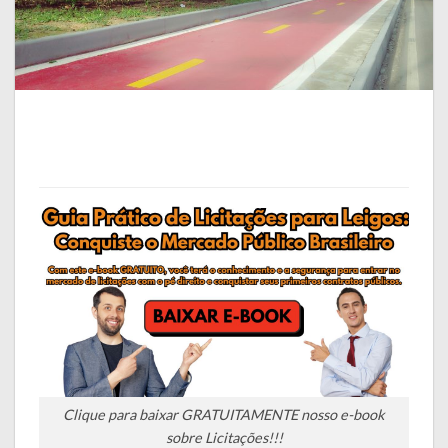
Clique para baixar GRATUITAMENTE nosso e-book
sobre Licitações!!!