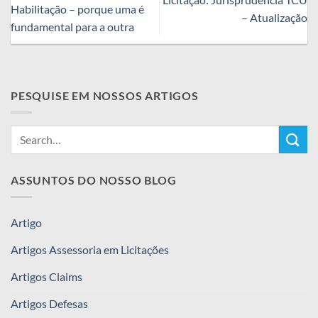
Habilitação – porque uma é
– Atualização
fundamental para a outra
PESQUISE EM NOSSOS ARTIGOS
ASSUNTOS DO NOSSO BLOG
Artigo
Artigos Assessoria em Licitações
Artigos Claims
Artigos Defesas