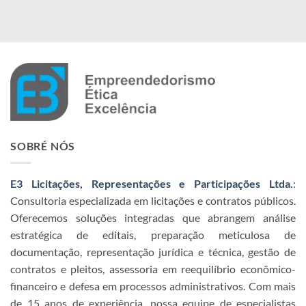
SOBRÉ NÓS
E3 Licitações, Representações e Participações Ltda.
:
Consultoria especializada em licitações e contratos públicos.
Oferecemos soluções integradas que abrangem análise
estratégica de editais, preparação meticulosa de
documentação, representação jurídica e técnica, gestão de
contratos e pleitos, assessoria em reequilíbrio econômico-
financeiro e defesa em processos administrativos. Com mais
de 15 anos de experiência, nossa equipe de especialistas