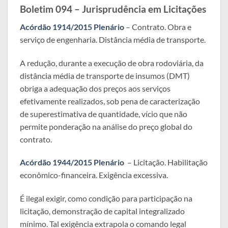
Boletim 094 – Jurisprudência em Licitações
Acórdão 1914/2015 Plenário
– Contrato. Obra e
serviço de engenharia. Distância média de transporte.
A redução, durante a execução de obra rodoviária, da
distância média de transporte de insumos (DMT)
obriga a adequação dos preços aos serviços
efetivamente realizados, sob pena de caracterização
de superestimativa de quantidade, vício que não
permite ponderação na análise do preço global do
contrato.
Acórdão 1944/2015 Plenário
– Licitação. Habilitação
econômico-financeira. Exigência excessiva.
É ilegal exigir, como condição para participação na
licitação, demonstração de capital integralizado
mínimo. Tal exigência extrapola o comando legal