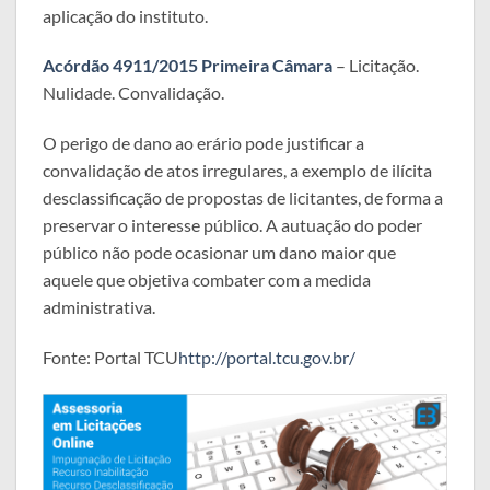
aplicação do instituto.
Acórdão 4911/2015 Primeira Câmara
– Licitação.
Nulidade. Convalidação.
O perigo de dano ao erário pode justificar a
convalidação de atos irregulares, a exemplo de ilícita
desclassificação de propostas de licitantes, de forma a
preservar o interesse público. A autuação do poder
público não pode ocasionar um dano maior que
aquele que objetiva combater com a medida
administrativa.
Fonte: Portal TCU
http://portal.tcu.gov.br/