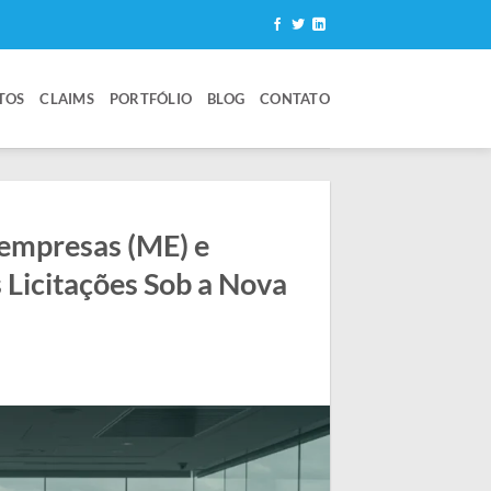
TOS
CLAIMS
PORTFÓLIO
BLOG
CONTATO
empresas (ME) e
 Licitações Sob a Nova