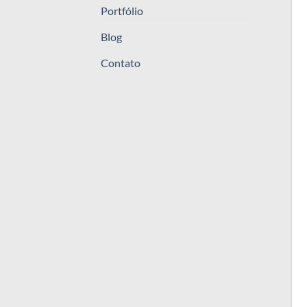
Portfólio
Blog
Contato