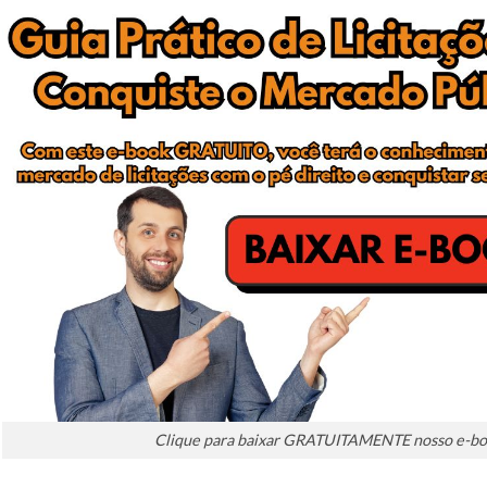
Clique para baixar GRATUITAMENTE nosso e-boo