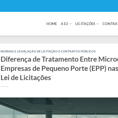
HOME
A E3
LICITAÇÕES
CONTRA
NORMAS E LEGISLAÇÃO DE LICITAÇÃO E CONTRATOS PÚBLICOS
Diferença de Tratamento Entre Micro
Empresas de Pequeno Porte (EPP) nas
Lei de Licitações