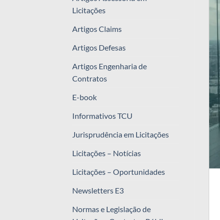
Licitações
Artigos Claims
Artigos Defesas
Artigos Engenharia de
Contratos
E-book
Informativos TCU
Jurisprudência em Licitações
Licitações – Notícias
Licitações – Oportunidades
Newsletters E3
Normas e Legislação de