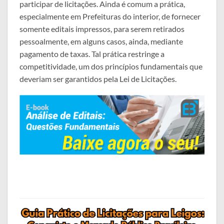
participar de licitações. Ainda é comum a prática,
especialmente em Prefeituras do interior, de fornecer
somente editais impressos, para serem retirados
pessoalmente, em alguns casos, ainda, mediante
pagamento de taxas. Tal prática restringe a
competitividade, um dos princípios fundamentais que
deveriam ser garantidos pela Lei de Licitações.