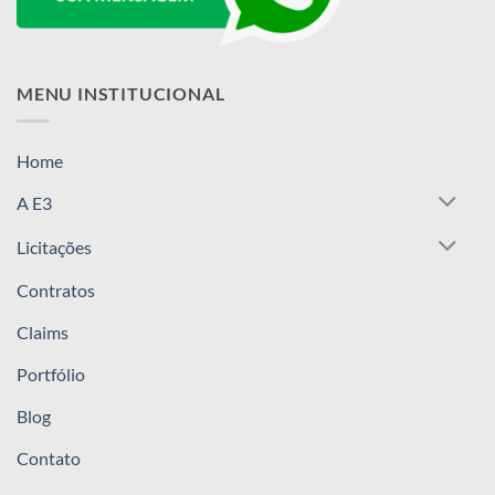
MENU INSTITUCIONAL
Home
A E3
Licitações
Contratos
Claims
Portfólio
Blog
Contato