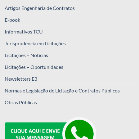
Artigos Engenharia de Contratos
E-book
Informativos TCU
Jurisprudência em Licitações
Licitações – Notícias
Licitações – Oportunidades
Newsletters E3
Normas e Legislação de Licitação e Contratos Públicos
Obras Públicas