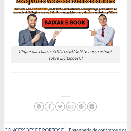
Clique para baixar GRATUITAMENTE nosso e-book
sobre Licitações!!!
CONCESSÕES DE PORTOS E
Engenharia de contratos e os