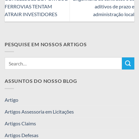
FERROVIAS TENTAM
aditivos de prazo e
ATRAIR INVESTIDORES
administração local
PESQUISE EM NOSSOS ARTIGOS
ASSUNTOS DO NOSSO BLOG
Artigo
Artigos Assessoria em Licitações
Artigos Claims
Artigos Defesas