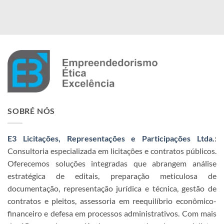
SOBRÉ NÓS
E3 Licitações, Representações e Participações Ltda.
:
Consultoria especializada em licitações e contratos públicos.
Oferecemos soluções integradas que abrangem análise
estratégica de editais, preparação meticulosa de
documentação, representação jurídica e técnica, gestão de
contratos e pleitos, assessoria em reequilíbrio econômico-
financeiro e defesa em processos administrativos. Com mais