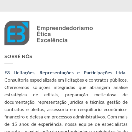
SOBRÉ NÓS
E3 Licitações, Representações e Participações Ltda.
:
Consultoria especializada em licitações e contratos públicos.
Oferecemos soluções integradas que abrangem análise
estratégica de editais, preparação meticulosa de
documentação, representação jurídica e técnica, gestão de
contratos e pleitos, assessoria em reequilíbrio econômico-
financeiro e defesa em processos administrativos. Com mais
de 15 anos de experiência, nossa equipe de especialistas
garante a maximização de oportunidades e a minimização de