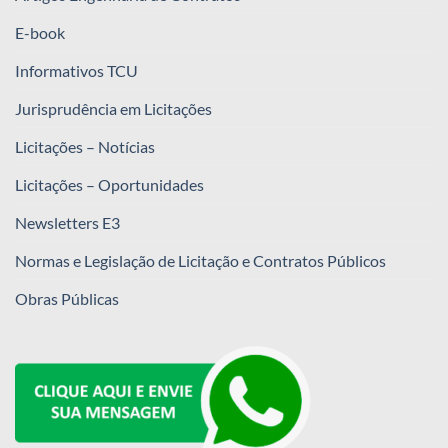
E-book
Informativos TCU
Jurisprudência em Licitações
Licitações – Notícias
Licitações – Oportunidades
Newsletters E3
Normas e Legislação de Licitação e Contratos Públicos
Obras Públicas