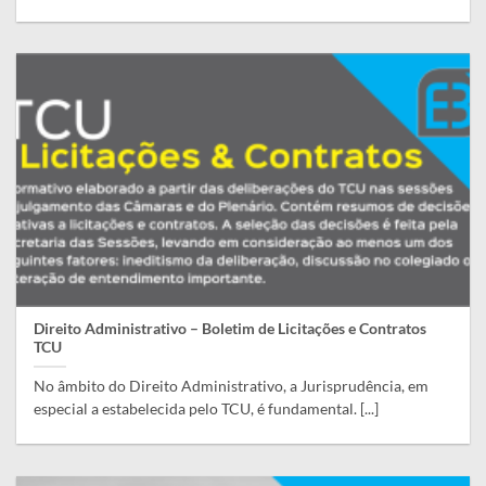
Direito Administrativo – Boletim de Licitações e Contratos
TCU
No âmbito do Direito Administrativo, a Jurisprudência, em
especial a estabelecida pelo TCU, é fundamental. [...]