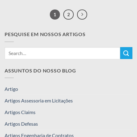
1
2
PESQUISE EM NOSSOS ARTIGOS
ASSUNTOS DO NOSSO BLOG
Artigo
Artigos Assessoria em Licitações
Artigos Claims
Artigos Defesas
Artigos Engenharia de Contratos