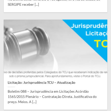
SERGIPE receber [...]
Licitação: Jurisprudência TCU – Atualização
Boletim 088 – Jurisprudência em Licitações Acórdão
1565/2015 Plenário – Contratação Direta. Justificativa do
preço. Meios. A [...]