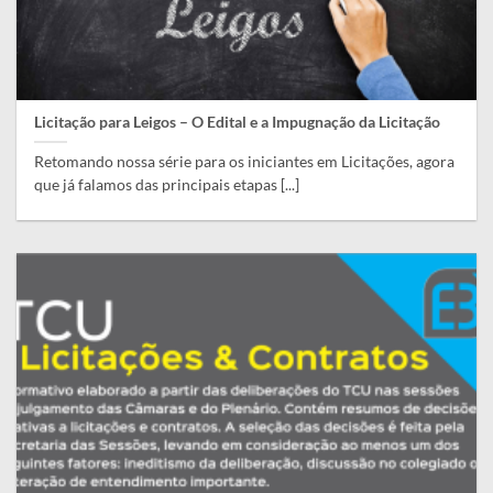
Licitação para Leigos – O Edital e a Impugnação da Licitação
Retomando nossa série para os iniciantes em Licitações, agora
que já falamos das principais etapas [...]