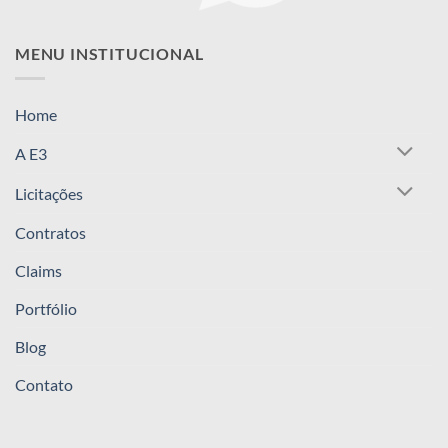
MENU INSTITUCIONAL
Home
A E3
Licitações
Contratos
Claims
Portfólio
Blog
Contato