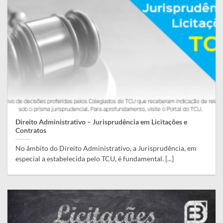
Direito Administrativo – Jurisprudência em Licitações e
Contratos
No âmbito do Direito Administrativo, a Jurisprudência, em
especial a estabelecida pelo TCU, é fundamental. [...]