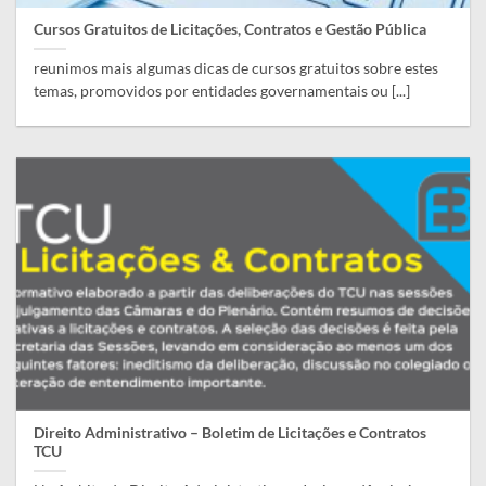
Cursos Gratuitos de Licitações, Contratos e Gestão Pública
reunimos mais algumas dicas de cursos gratuitos sobre estes
temas, promovidos por entidades governamentais ou [...]
Direito Administrativo – Boletim de Licitações e Contratos
TCU